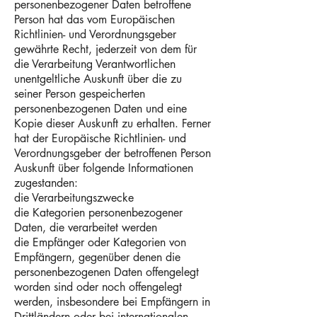
personenbezogener Daten betroffene
Person hat das vom Europäischen
Richtlinien- und Verordnungsgeber
gewährte Recht, jederzeit von dem für
die Verarbeitung Verantwortlichen
unentgeltliche Auskunft über die zu
seiner Person gespeicherten
personenbezogenen Daten und eine
Kopie dieser Auskunft zu erhalten. Ferner
hat der Europäische Richtlinien- und
Verordnungsgeber der betroffenen Person
Auskunft über folgende Informationen
zugestanden:
die Verarbeitungszwecke
die Kategorien personenbezogener
Daten, die verarbeitet werden
die Empfänger oder Kategorien von
Empfängern, gegenüber denen die
personenbezogenen Daten offengelegt
worden sind oder noch offengelegt
werden, insbesondere bei Empfängern in
Drittländern oder bei internationalen