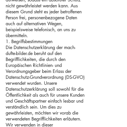
nicht gewährleistet werden kann. Aus
diesem Grund steht es jeder betroffenen
Person frei, personenbezogene Daten
auch auf alternativen Wegen,
beispielsweise telefonisch, an uns zu
übermitteln.
1. Begriffsbestimmungen
Die Datenschutzerklärung der mach-
dufte-bilder.de beruht auf den
Begrifflichkeiten, die durch den
Europäischen Richtlinien- und
Verordnungsgeber beim Erlass der
Datenschutz-Grundverordnung (DS-GVO)
verwendet wurden. Unsere
Datenschutzerklärung soll sowohl für die
Öffentlichkeit als auch für unsere Kunden
und Geschäftspartner einfach lesbar und
verständlich sein. Um dies zu
gewährleisten, möchten wir vorab die
verwendeten Begrifflichkeiten erläutern.
Wir verwenden in dieser