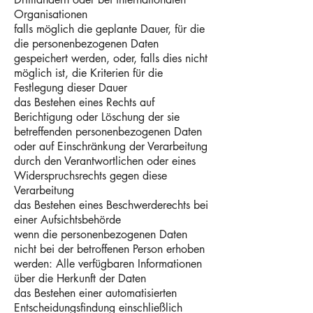
Organisationen
falls möglich die geplante Dauer, für die
die personenbezogenen Daten
gespeichert werden, oder, falls dies nicht
möglich ist, die Kriterien für die
Festlegung dieser Dauer
das Bestehen eines Rechts auf
Berichtigung oder Löschung der sie
betreffenden personenbezogenen Daten
oder auf Einschränkung der Verarbeitung
durch den Verantwortlichen oder eines
Widerspruchsrechts gegen diese
Verarbeitung
das Bestehen eines Beschwerderechts bei
einer Aufsichtsbehörde
wenn die personenbezogenen Daten
nicht bei der betroffenen Person erhoben
werden: Alle verfügbaren Informationen
über die Herkunft der Daten
das Bestehen einer automatisierten
Entscheidungsfindung einschließlich