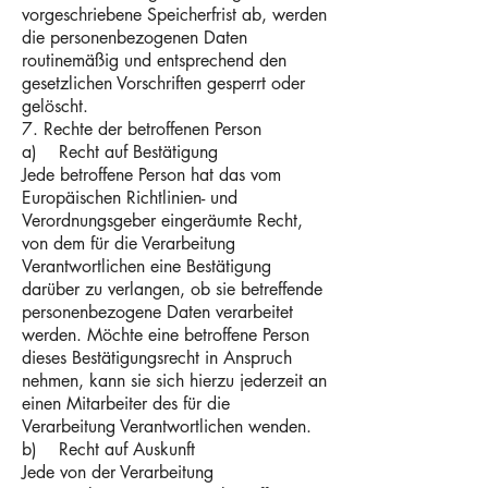
vorgeschriebene Speicherfrist ab, werden
die personenbezogenen Daten
routinemäßig und entsprechend den
gesetzlichen Vorschriften gesperrt oder
gelöscht.
7. Rechte der betroffenen Person
a) Recht auf Bestätigung
Jede betroffene Person hat das vom
Europäischen Richtlinien- und
Verordnungsgeber eingeräumte Recht,
von dem für die Verarbeitung
Verantwortlichen eine Bestätigung
darüber zu verlangen, ob sie betreffende
personenbezogene Daten verarbeitet
werden. Möchte eine betroffene Person
dieses Bestätigungsrecht in Anspruch
nehmen, kann sie sich hierzu jederzeit an
einen Mitarbeiter des für die
Verarbeitung Verantwortlichen wenden.
b) Recht auf Auskunft
Jede von der Verarbeitung