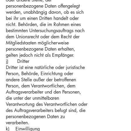
personenbezogene Daten offengelegt
werden, unabhängig davon, ob es sich
bei ihr um einen Dritten handelt oder
nicht. Behörden, die im Rahmen eines
bestimmten Untersuchungsauftrags nach
dem Unionsrecht oder dem Recht der
Mitgliedstaaten möglicherweise
personenbezogene Daten erhalten,
gelten jedoch nicht als Empfänger.
j) Dritter
Dritter ist eine natürliche oder juristische
Person, Behörde, Einrichtung oder
andere Stelle außer der betroffenen
Person, dem Verantwortlichen, dem
Auftragsverarbeiter und den Personen,
die unter der unmittelbaren
Verantwortung des Verantwortlichen oder
des Auftragsverarbeiters befugt sind, die
personenbezogenen Daten zu
verarbeiten.
k) Einwilligung