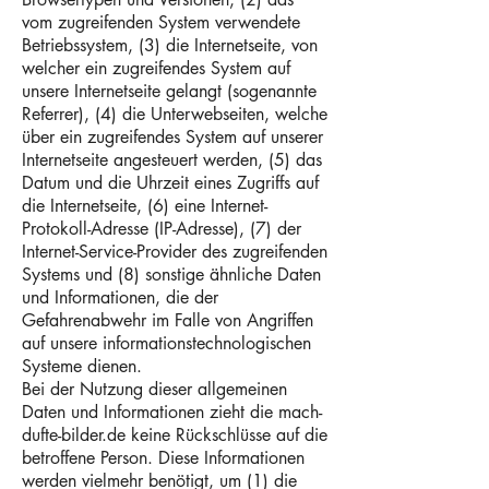
vom zugreifenden System verwendete
Betriebssystem, (3) die Internetseite, von
welcher ein zugreifendes System auf
unsere Internetseite gelangt (sogenannte
Referrer), (4) die Unterwebseiten, welche
über ein zugreifendes System auf unserer
Internetseite angesteuert werden, (5) das
Datum und die Uhrzeit eines Zugriffs auf
die Internetseite, (6) eine Internet-
Protokoll-Adresse (IP-Adresse), (7) der
Internet-Service-Provider des zugreifenden
Systems und (8) sonstige ähnliche Daten
und Informationen, die der
Gefahrenabwehr im Falle von Angriffen
auf unsere informationstechnologischen
Systeme dienen.
Bei der Nutzung dieser allgemeinen
Daten und Informationen zieht die mach-
dufte-bilder.de keine Rückschlüsse auf die
betroffene Person. Diese Informationen
werden vielmehr benötigt, um (1) die