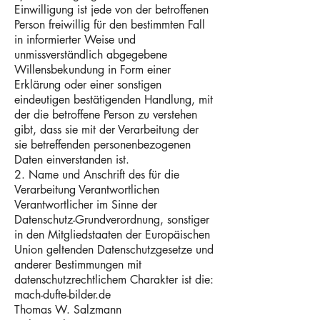
Einwilligung ist jede von der betroffenen
Person freiwillig für den bestimmten Fall
in informierter Weise und
unmissverständlich abgegebene
Willensbekundung in Form einer
Erklärung oder einer sonstigen
eindeutigen bestätigenden Handlung, mit
der die betroffene Person zu verstehen
gibt, dass sie mit der Verarbeitung der
sie betreffenden personenbezogenen
Daten einverstanden ist.
2. Name und Anschrift des für die
Verarbeitung Verantwortlichen
Verantwortlicher im Sinne der
Datenschutz-Grundverordnung, sonstiger
in den Mitgliedstaaten der Europäischen
Union geltenden Datenschutzgesetze und
anderer Bestimmungen mit
datenschutzrechtlichem Charakter ist die:
mach-dufte-bilder.de
Thomas W. Salzmann