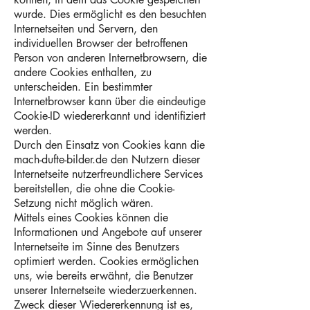
wurde. Dies ermöglicht es den besuchten
Internetseiten und Servern, den
individuellen Browser der betroffenen
Person von anderen Internetbrowsern, die
andere Cookies enthalten, zu
unterscheiden. Ein bestimmter
Internetbrowser kann über die eindeutige
Cookie-ID wiedererkannt und identifiziert
werden.
Durch den Einsatz von Cookies kann die
mach-dufte-bilder.de den Nutzern dieser
Internetseite nutzerfreundlichere Services
bereitstellen, die ohne die Cookie-
Setzung nicht möglich wären.
Mittels eines Cookies können die
Informationen und Angebote auf unserer
Internetseite im Sinne des Benutzers
optimiert werden. Cookies ermöglichen
uns, wie bereits erwähnt, die Benutzer
unserer Internetseite wiederzuerkennen.
Zweck dieser Wiedererkennung ist es,