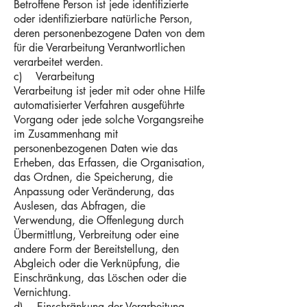
Betroffene Person ist jede identifizierte
oder identifizierbare natürliche Person,
deren personenbezogene Daten von dem
für die Verarbeitung Verantwortlichen
verarbeitet werden.
c) Verarbeitung
Verarbeitung ist jeder mit oder ohne Hilfe
automatisierter Verfahren ausgeführte
Vorgang oder jede solche Vorgangsreihe
im Zusammenhang mit
personenbezogenen Daten wie das
Erheben, das Erfassen, die Organisation,
das Ordnen, die Speicherung, die
Anpassung oder Veränderung, das
Auslesen, das Abfragen, die
Verwendung, die Offenlegung durch
Übermittlung, Verbreitung oder eine
andere Form der Bereitstellung, den
Abgleich oder die Verknüpfung, die
Einschränkung, das Löschen oder die
Vernichtung.
d) Einschränkung der Verarbeitung