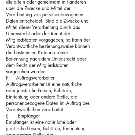
die allein oder gemeinsam mit anderen
über die Zwecke und Mittel der
Verarbeitung von personenbezogenen
Daten entscheidet. Sind die Zwecke und
Mittel dieser Verarbeitung durch das
Unionsrecht oder das Recht der
Mitgliedstaaten vorgegeben, so kann der
Verantwortliche beziehungsweise können
die bestimmten Kriterien seiner
Benennung nach dem Unionsrecht oder
dem Recht der Mitgliedstaaten
vorgesehen werden.
h) Auftragsverarbeiter
Auftragsverarbeiter ist eine natürliche
oder juristische Person, Behörde,
Einrichtung oder andere Stelle, die
personenbezogene Daten im Auftrag des
Verantwortlichen verarbeitet.
i) Empfänger
Empfänger ist eine natürliche oder
juristische Person, Behörde, Einrichtung
oder andere Stelle, der