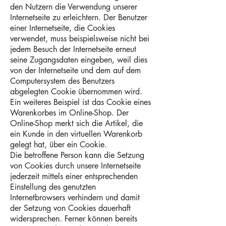
den Nutzern die Verwendung unserer
Internetseite zu erleichtern. Der Benutzer
einer Internetseite, die Cookies
verwendet, muss beispielsweise nicht bei
jedem Besuch der Internetseite erneut
seine Zugangsdaten eingeben, weil dies
von der Internetseite und dem auf dem
Computersystem des Benutzers
abgelegten Cookie übernommen wird.
Ein weiteres Beispiel ist das Cookie eines
Warenkorbes im Online-Shop. Der
Online-Shop merkt sich die Artikel, die
ein Kunde in den virtuellen Warenkorb
gelegt hat, über ein Cookie.
Die betroffene Person kann die Setzung
von Cookies durch unsere Internetseite
jederzeit mittels einer entsprechenden
Einstellung des genutzten
Internetbrowsers verhindern und damit
der Setzung von Cookies dauerhaft
widersprechen. Ferner können bereits