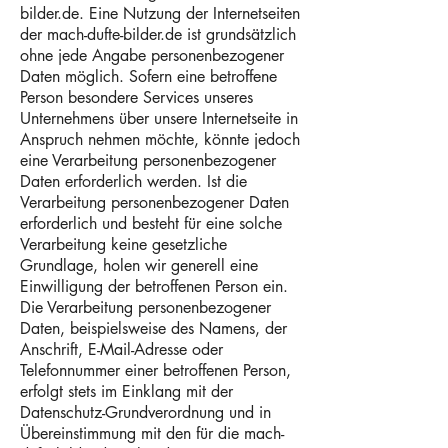
bilder.de. Eine Nutzung der Internetseiten
der mach-dufte-bilder.de ist grundsätzlich
ohne jede Angabe personenbezogener
Daten möglich. Sofern eine betroffene
Person besondere Services unseres
Unternehmens über unsere Internetseite in
Anspruch nehmen möchte, könnte jedoch
eine Verarbeitung personenbezogener
Daten erforderlich werden. Ist die
Verarbeitung personenbezogener Daten
erforderlich und besteht für eine solche
Verarbeitung keine gesetzliche
Grundlage, holen wir generell eine
Einwilligung der betroffenen Person ein.
Die Verarbeitung personenbezogener
Daten, beispielsweise des Namens, der
Anschrift, E-Mail-Adresse oder
Telefonnummer einer betroffenen Person,
erfolgt stets im Einklang mit der
Datenschutz-Grundverordnung und in
Übereinstimmung mit den für die mach-