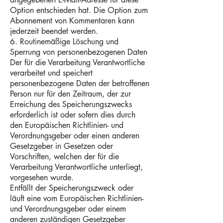
Option entschieden hat. Die Option zum
Abonnement von Kommentaren kann
jederzeit beendet werden.
6. Routinemäßige Löschung und
Sperrung von personenbezogenen Daten
Der für die Verarbeitung Verantwortliche
verarbeitet und speichert
personenbezogene Daten der betroffenen
Person nur für den Zeitraum, der zur
Erreichung des Speicherungszwecks
erforderlich ist oder sofern dies durch
den Europäischen Richtlinien- und
Verordnungsgeber oder einen anderen
Gesetzgeber in Gesetzen oder
Vorschriften, welchen der für die
Verarbeitung Verantwortliche unterliegt,
vorgesehen wurde.
Entfällt der Speicherungszweck oder
läuft eine vom Europäischen Richtlinien-
und Verordnungsgeber oder einem
anderen zuständigen Gesetzgeber