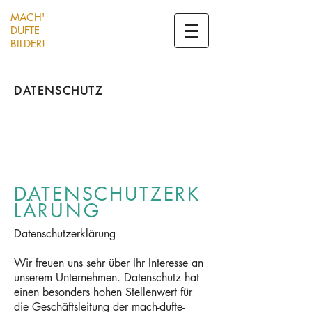
MACH'
DUFTE
BILDER!
DATENSCHUTZ
DATENSCHUTZERK
LÄRUNG
Datenschutzerklärung
Wir freuen uns sehr über Ihr Interesse an
unserem Unternehmen. Datenschutz hat
einen besonders hohen Stellenwert für
die Geschäftsleitung der mach-dufte-