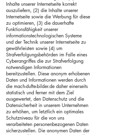
Inhalte unserer Internetseite korrekt
auszuliefern, (2) die Inhalte unserer
Internetseite sowie die Werbung für diese
zu optimieren, (3) die dauerhafte
Funktionsfähigkeit unserer
informationstechnologischen Systeme
und der Technik unserer Internetseite zu
gewährleisten sowie (4) um
Strafverfolgungsbehörden im Falle eines
Cyberangriffes die zur Strafverfolgung
notwendigen Informationen
bereitzustellen. Diese anonym erhobenen
Daten und Informationen werden durch
die mach-dufte-bilder.de daher einerseits
statistisch und ferner mit dem Ziel
ausgewertet, den Datenschutz und die
Datensicherheit in unserem Unternehmen
zu erhöhen, um letztlich ein optimales
Schutzniveau für die von uns
verarbeiteten personenbezogenen Daten
sicherzustellen. Die anonymen Daten der