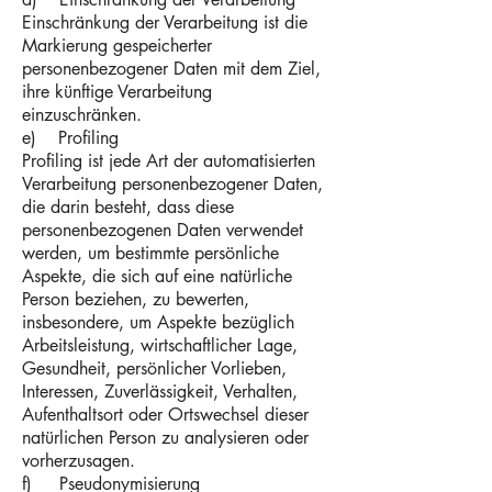
Einschränkung der Verarbeitung ist die
Markierung gespeicherter
personenbezogener Daten mit dem Ziel,
ihre künftige Verarbeitung
einzuschränken.
e) Profiling
Profiling ist jede Art der automatisierten
Verarbeitung personenbezogener Daten,
die darin besteht, dass diese
personenbezogenen Daten verwendet
werden, um bestimmte persönliche
Aspekte, die sich auf eine natürliche
Person beziehen, zu bewerten,
insbesondere, um Aspekte bezüglich
Arbeitsleistung, wirtschaftlicher Lage,
Gesundheit, persönlicher Vorlieben,
Interessen, Zuverlässigkeit, Verhalten,
Aufenthaltsort oder Ortswechsel dieser
natürlichen Person zu analysieren oder
vorherzusagen.
f) Pseudonymisierung