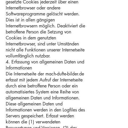
gesetzte Cookies jederzeit über einen
Internetbrowser oder andere
Softwareprogramme gelöscht werden.
Dies ist in allen gängigen
Internetbrowsern möglich. Deaktiviert die
betroffene Person die Setzung von
Cookies in dem genutzten
Internetbrowser, sind unter Umständen
nicht alle Funktionen unserer Internetseite
vollumfänglich nutzbar.
4. Erfassung von allgemeinen Daten und
Informationen
Die Internetseite der mach-dufte-bilder.de
erfasst mit jedem Aufruf der Internetseite
durch eine betroffene Person oder ein
automatisiertes System eine Reihe von
allgemeinen Daten und Informationen.
Diese allgemeinen Daten und
Informationen werden in den Logfiles des
Servers gespeichert. Erfasst werden
können die (1) verwendeten
Browsertypen und Versionen, (2) das