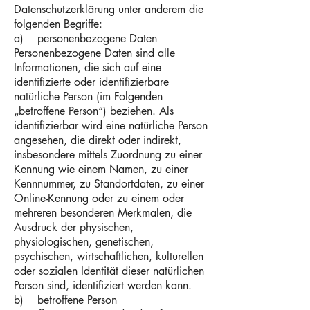
Datenschutzerklärung unter anderem die
folgenden Begriffe:
a) personenbezogene Daten
Personenbezogene Daten sind alle
Informationen, die sich auf eine
identifizierte oder identifizierbare
natürliche Person (im Folgenden
„betroffene Person“) beziehen. Als
identifizierbar wird eine natürliche Person
angesehen, die direkt oder indirekt,
insbesondere mittels Zuordnung zu einer
Kennung wie einem Namen, zu einer
Kennnummer, zu Standortdaten, zu einer
Online-Kennung oder zu einem oder
mehreren besonderen Merkmalen, die
Ausdruck der physischen,
physiologischen, genetischen,
psychischen, wirtschaftlichen, kulturellen
oder sozialen Identität dieser natürlichen
Person sind, identifiziert werden kann.
b) betroffene Person