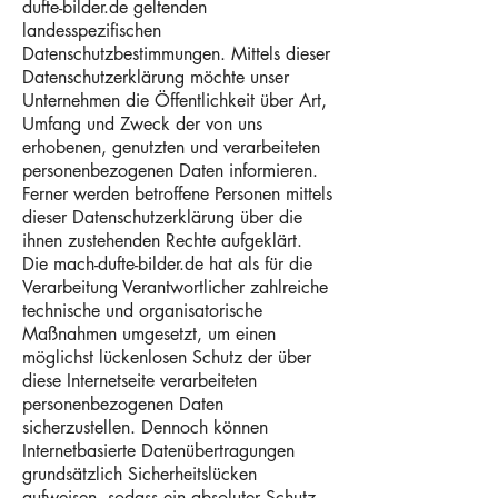
dufte-bilder.de geltenden
landesspezifischen
Datenschutzbestimmungen. Mittels dieser
Datenschutzerklärung möchte unser
Unternehmen die Öffentlichkeit über Art,
Umfang und Zweck der von uns
erhobenen, genutzten und verarbeiteten
personenbezogenen Daten informieren.
Ferner werden betroffene Personen mittels
dieser Datenschutzerklärung über die
ihnen zustehenden Rechte aufgeklärt.
Die mach-dufte-bilder.de hat als für die
Verarbeitung Verantwortlicher zahlreiche
technische und organisatorische
Maßnahmen umgesetzt, um einen
möglichst lückenlosen Schutz der über
diese Internetseite verarbeiteten
personenbezogenen Daten
sicherzustellen. Dennoch können
Internetbasierte Datenübertragungen
grundsätzlich Sicherheitslücken
aufweisen, sodass ein absoluter Schutz