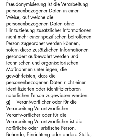
Pseudonymisierung ist die Verarbeitung
personenbezogener Daten in einer
Weise, auf welche die
personenbezogenen Daten ohne
Hinzuziehung zusätzlicher Informationen
nicht mehr einer spezifischen betroffenen
Person zugeordnet werden können,
sofern diese zusätzlichen Informationen
gesondert aufbewahrt werden und
technischen und organisatorischen
Maßnahmen unterliegen, die
gewährleisten, dass die
personenbezogenen Daten nicht einer
identifizierten oder identifizierbaren
natürlichen Person zugewiesen werden.
g) Verantwortlicher oder für die
Verarbeitung Verantwortlicher
Verantwortlicher oder für die
Verarbeitung Verantwortlicher ist die
natürliche oder juristische Person,
Behörde, Einrichtung oder andere Stelle,