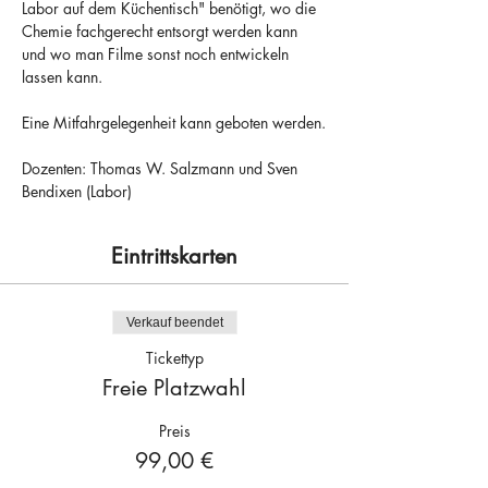
Labor auf dem Küchentisch" benötigt, wo die 
Chemie fachgerecht entsorgt werden kann 
und wo man Filme sonst noch entwickeln 
lassen kann.
Eine Mitfahrgelegenheit kann geboten werden.
Dozenten: Thomas W. Salzmann und Sven 
Bendixen (Labor)
Eintrittskarten
Verkauf beendet
Tickettyp
Freie Platzwahl
Preis
99,00 €