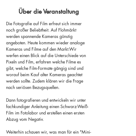
Über die Veranstaltung
Die Fotografie auf Film erfreut sich immer 
noch großer Beliebtheit. Auf Flohmärkt 
werden spannende Kameras günstig 
angeboten. Heute kommen wieder analoge 
Kameras und Filme auf den Markt.Wir 
werfen einen Blick auf die Unterschiede von 
Pixeln und Film, erfahren welche Filme es 
gibt, welche Film-Formate gängig sind und 
worauf beim Kauf alter Kameras geachtet 
werden sollte. Zudem klären wir die Frage 
nach seriösen Bezugsquellen. 
Dann fotografieren und entwickeln wir unter 
fachkundiger Anleitung einen Schwarz-Weiß-
Film im Fotolabor und erstellen einen ersten 
Abzug vom Negativ. 
Weiterhin schauen wir, was man für ein "Mini-