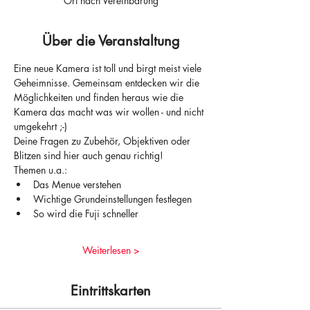
Ort nach Vereinbarung
Über die Veranstaltung
Eine neue Kamera ist toll und birgt meist viele 
Geheimnisse. Gemeinsam entdecken wir die 
Möglichkeiten und finden heraus wie die 
Kamera das macht was wir wollen - und nicht 
umgekehrt ;-)
Deine Fragen zu Zubehör, Objektiven oder 
Blitzen sind hier auch genau richtig!
Themen u.a.:
Das Menue verstehen
Wichtige Grundeinstellungen festlegen
So wird die Fuji schneller
Weiterlesen >
Eintrittskarten