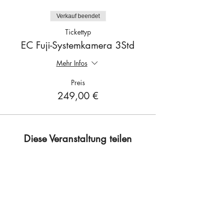
Verkauf beendet
Tickettyp
EC Fuji-Systemkamera 3Std
Mehr Infos
Preis
249,00 €
Diese Veranstaltung teilen