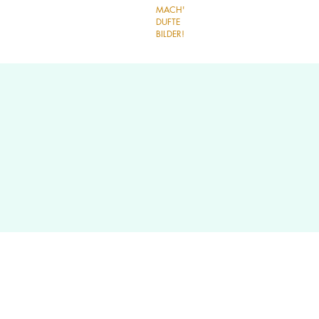
MACH'
DUFTE
BILDER!