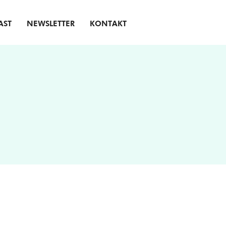
AST
NEWSLETTER
KONTAKT