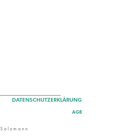
DATENSCHUTZERKLÄRUNG
AGB
 Salzmann