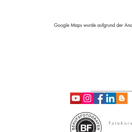
Google Maps wurde aufgrund der Analyt
Fotokur