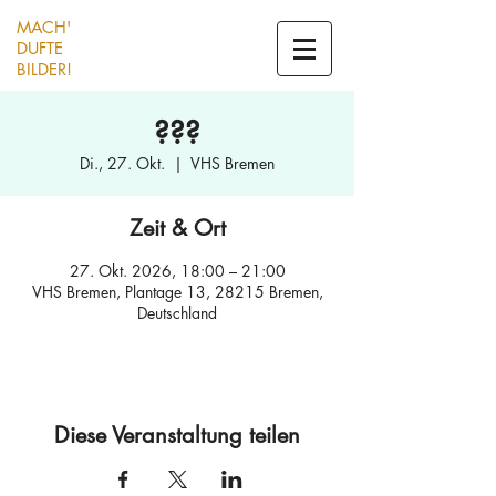
MACH'
DUFTE
BILDER!
???
Di., 27. Okt.
  |  
VHS Bremen
Zeit & Ort
27. Okt. 2026, 18:00 – 21:00
VHS Bremen, Plantage 13, 28215 Bremen,
Deutschland
Diese Veranstaltung teilen