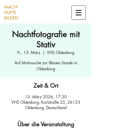
MACH'
DUFTE
BILDER!
Nachtfotografie mit
Stativ
Fr., 13. März
  |  
VHS Oldenburg
Auf Motivsuche zur Blauen Stunde in
Oldenburg
Zeit & Ort
13. März 2026, 17:30
VHS Oldenburg, Karlstraße 25, 26123
Oldenburg, Deutschland
Über die Veranstaltung