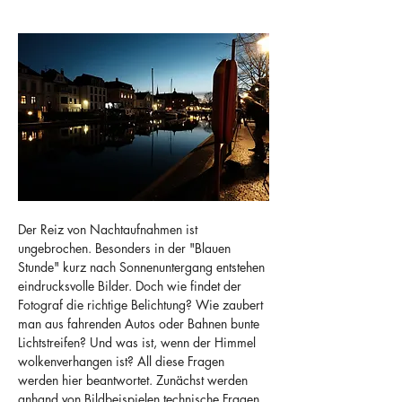
Der Reiz von Nachtaufnahmen ist 
ungebrochen. Besonders in der "Blauen 
Stunde" kurz nach Sonnenuntergang entstehen 
eindrucksvolle Bilder. Doch wie findet der 
Fotograf die richtige Belichtung? Wie zaubert 
man aus fahrenden Autos oder Bahnen bunte 
Lichtstreifen? Und was ist, wenn der Himmel 
wolkenverhangen ist? All diese Fragen 
werden hier beantwortet. Zunächst werden 
anhand von Bildbeispielen technische Fragen 