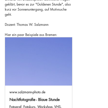
geklärt, bevor es zur "Goldenen Stunde", also 
kurz vor Sonnenuntergang, auf Motivsuche 
geht.
Dozent: Thomas W. Salzmann
Hier ein paar Beispiele aus Bremen:
www.salzmann-photo.de
Nachtfotografie - Blaue Stunde
Fotograf, Fotokurs, Workshop, VHS,