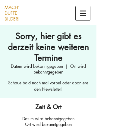
MACH'
DUFTE
BILDER!
Sorry, hier gibt es
derzeit keine weiteren
Termine
Datum wird bekanntgegeben
  |  
Ort wird
bekanntgegeben
Schaue bald noch mal vorbei oder aboniere
den Newsletter!
Zeit & Ort
Datum wird bekanntgegeben
Ort wird bekanntgegeben