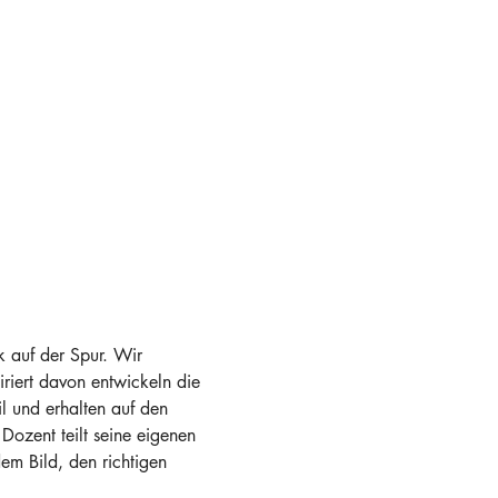
 auf der Spur. Wir 
riert davon entwickeln die 
l und erhalten auf den 
Dozent teilt seine eigenen 
em Bild, den richtigen 