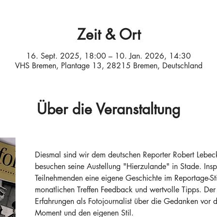
Zeit & Ort
16. Sept. 2025, 18:00 – 10. Jan. 2026, 14:30
VHS Bremen, Plantage 13, 28215 Bremen, Deutschland
Über die Veranstaltung
Diesmal sind wir dem deutschen Reporter Robert Lebeck
besuchen seine Austellung "Hierzulande" in Stade. Inspi
Teilnehmenden eine eigene Geschichte im Reportage-Sti
monatlichen Treffen Feedback und wertvolle Tipps. Der 
Erfahrungen als Fotojournalist über die Gedanken vor d
Moment und den eigenen Stil.