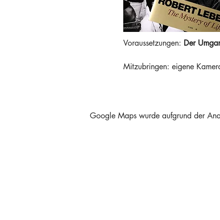
Voraussetzungen: 
Der Umgan
Mitzubringen: eigene Kamera
Google Maps wurde aufgrund der Analyt