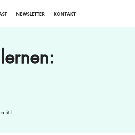
AST
NEWSLETTER
KONTAKT
lernen:
n Stil